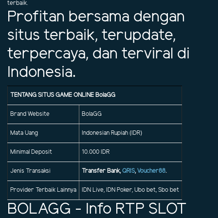
terbaik.
Profitan bersama dengan
situs terbaik, terupdate,
terpercaya, dan terviral di
Indonesia.
TENTANG SITUS GAME ONLINE BolaGG
Brand Website
BolaGG
Mata Uang
Indonesian Rupiah (IDR)
Minimal Deposit
10.000 IDR
Jenis Transaksi
Transfer Bank,
QRIS
,
Voucher88
.
Provider Terbaik Lainnya
IDN Live, IDN Poker, Ubo bet, Sbo bet
BOLAGG - Info RTP SLOT