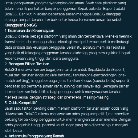
untuk pengalaman yang menyenangkan dan aman. Salah satu platform yang
telah menarik perhatian banyak penggemar Sepak bola dan Esport adalah
BolaGG. Berikut ini adalah beberapa alasan mengapa BolaGG dianggap
sebagai tempat taruhan terbaik untuk kedua turnamen besar tersebut.
Keunggulan BolaGG
1.
Keamanan dan Kepercayaan
BolaGG dikenal sebagai platform yang aman dan terpercaya. Mereka memiliki
lisensi resmi dan menggunakan teknologi enkripsi terbaru untuk melindungi
data pribadi dan keuangan pengguna. Selain itu, BolaGG memiliki reputasi
yang baik di kalangan penggemar taruhan olahraga, yang menunjukkan tingkat
kepercayaan yang tinggi dari para pengguna.
2.
Beragam Pilihan Taruhan
BolaGG menawarkan berbagai jenis taruhan untuk Sepakbola dan Esport,
mulai dari taruhan langsung (live betting), taruhan pra-pertandingan (pre-
match betting), hingga berbagai jenis taruhan khusus (special bets) seperti
pencetak gol pertama, jumlah kartu kuning, dan banyak lagi. Beragam pilihan
ini memberikan fleksibilitas bagi pengguna untuk menyesuaikan taruhan
mereka sesuai dengan strategi dan preferensi masing-masing.
3.
Odds Kompetitif
Salah satu faktor penting dalam memilih platform taruhan adalah odds yang
ditawarkan. BolaGG dikenal menawarkan odds yang kompetitif, memberikan
peluang terbaik bagi pengguna untuk memenangkan taruhan mereka. Dengan
odds yang lebih tinggi, potensi keuntungan yang bisa diperoleh pun menjadi
lebih besar.
4.
Antarmuka Pengguna yang Ramah