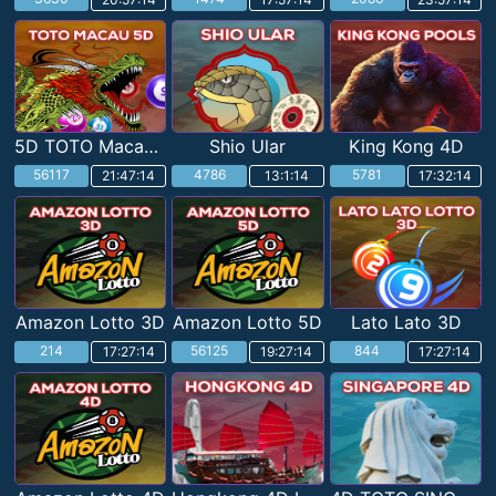
5D TOTO Macau POOLS
Shio Ular
King Kong 4D
56117
4786
5781
21:47:13
13:1:13
17:32:13
Amazon Lotto 3D
Amazon Lotto 5D
Lato Lato 3D
214
56125
844
17:27:13
19:27:13
17:27:13