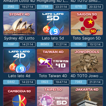
Amazon Lotto 4D
Hongkong 4D Lotto
4D TOTO SINGAPORE POOLS
2582
1739
0715
19:27:13
23:31:13
20:32:13
Sydney 4D Lotto
Lato lato 5d
Toto Saigon 5D
7097
86563
16280
14:21:13
11:27:13
15:12:13
Lato lato 4d
Toto Taiwan 4D
4D TOTO Jowo POOLS
0442
0823
7363
14:22:13
19:47:13
21:31:13