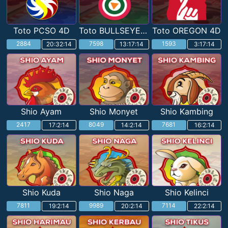
Toto PCSO 4D
Toto BULLSEYE 4D
Toto OREGON 4D
2884
7598
1593
20:32:13
13:17:13
3:17:13
Shio Ayam
Shio Monyet
Shio Kambing
2417
8049
7681
17:2:13
14:2:13
16:2:13
Shio Kuda
Shio Naga
Shio Kelinci
7811
9989
7114
19:2:13
20:2:13
22:2:13