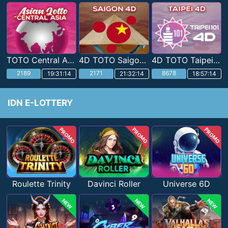
TOTO Central Asia
4D TOTO Saigon POOLS
4D TOTO Taipei POOLS
2189
2171
8678
19:31:13
21:32:13
18:57:13
IDN E-LOTTERY
PROMO
PROMO
PROMO
Roulette Trinity
Davinci Roller
Universe 6D
NEW
NEW
NEW