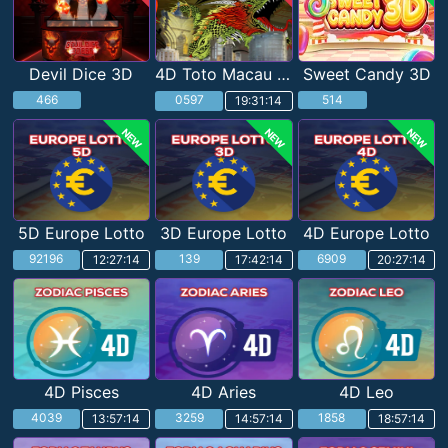
Devil Dice 3D
4D Toto Macau Pools
Sweet Candy 3D
466
0597
514
19:31:13
NEW
NEW
NEW
5D Europe Lotto
3D Europe Lotto
4D Europe Lotto
92196
139
6909
12:27:13
17:42:13
20:27:13
4D Pisces
4D Aries
4D Leo
4039
3259
1858
13:57:13
14:57:13
18:57:13