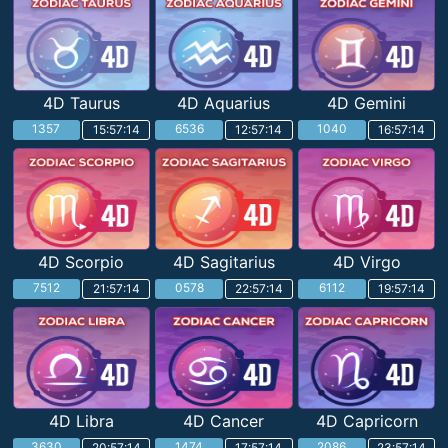
4D Taurus
4D Aquarius
4D Gemini
1357
6536
1040
15:57:13
12:57:13
16:57:13
4D Scorpio
4D Sagitarius
4D Virgo
7512
0578
6112
21:57:13
22:57:13
19:57:13
4D Libra
4D Cancer
4D Capricorn
3630
1474
2086
20:57:13
17:57:13
23:57:13