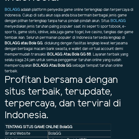
BOLAGG
adalah platform penyedia game online terlengkap dan terpercaya di
indonesia. Cukup di satu akun saja anda bisa bermain berbagai jenis game
dengan pilihan terlengkap tanpa harus pindah pindah akun. Situs
BOLAGG
menyediakan jenis taruhan paling populer saat ini seperti sportsbook, e-
sports, game slots, idnlive, ada juga game togel, live casino, tangkas dan game
tembak ikan. Seluruh permainan populer di Indonesia tersedia lengkap di
BOLAGG atau Bola GG
. didukung dengan fasilitas lengkap lewat kerjasama
dengan berbagai macam bank swasta, e wallet dan virtual account demi
mempermudah transaksi
BOLAGG Atau Bola GG 88
. Layanan terbaik yang
selalu siaga 24 jam untuk semua penggemar taruhan online yang sudah
mempercayakan
BOLAGG Atau Bola GG
sebagai tempat taruhan online
terbaik.
Profitan bersama dengan
situs terbaik, terupdate,
terpercaya, dan terviral di
Indonesia.
TENTANG SITUS GAME ONLINE BolaGG
Brand Website
BolaGG