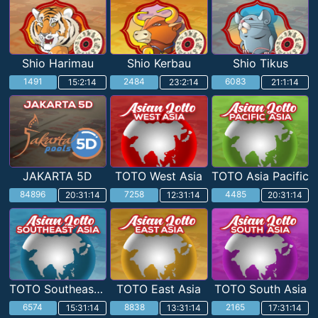
Shio Harimau
Shio Kerbau
Shio Tikus
1491
2484
6083
15:2:13
23:2:13
21:1:13
JAKARTA 5D
TOTO West Asia
TOTO Asia Pacific
84896
7258
4485
20:31:13
12:31:13
20:31:13
TOTO Southeast Asia
TOTO East Asia
TOTO South Asia
6574
8838
2165
15:31:13
13:31:13
17:31:13