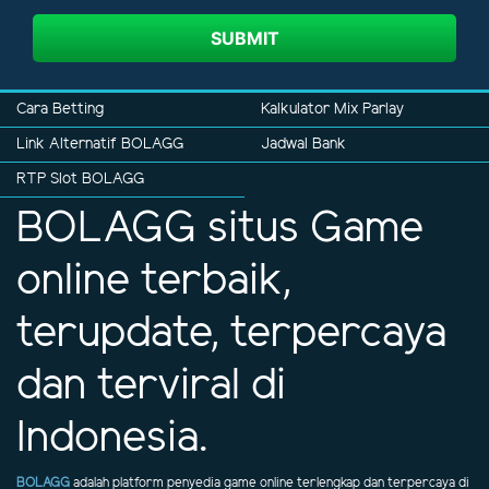
SUBMIT
Cara Betting
Kalkulator Mix Parlay
Link Alternatif BOLAGG
Jadwal Bank
RTP Slot BOLAGG
BOLAGG situs Game
online terbaik,
terupdate, terpercaya
dan terviral di
Indonesia.
BOLAGG
adalah platform penyedia game online terlengkap dan terpercaya di