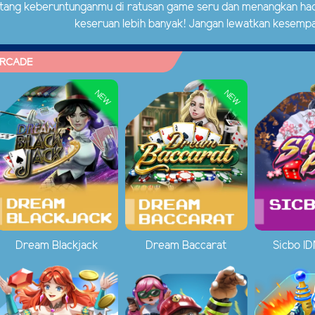
tang keberuntunganmu di ratusan game seru dan menangkan hadia
keseruan lebih banyak! Jangan lewatkan kesempat
RCADE
NEW
NEW
Dream Blackjack
Dream Baccarat
Sicbo I