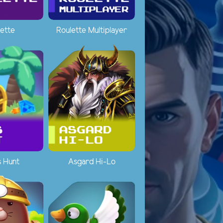
lette
Roulette Multiplayer
 Hunt
Asgard Hi-Lo