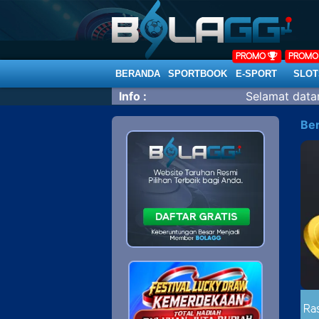
PROMO
PROM
BERANDA
SPORTBOOK
E-SPORT
SLOT
Selamat datang di BOLAGG - Situs Judi On
Info :
Be
Ras