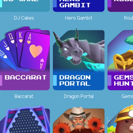
DJ Cakes
Hero Gambit
Rou
Baccarat
Dragon Portal
Gems