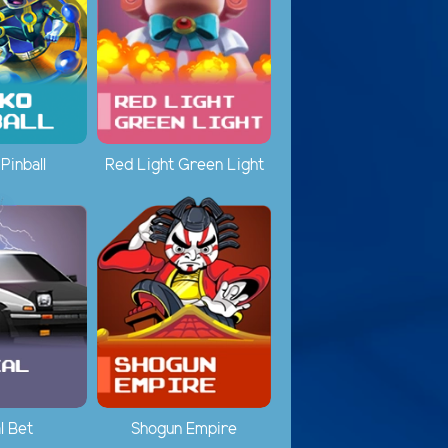
 Pinball
Red Light Green Light
al Bet
Shogun Empire