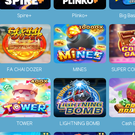
Spire+
Plinko+
Big Ba
FA CHAI DOZER
MINES
SUPER C
TOWER
LIGHTNING BOMB
Cash 