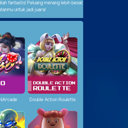
h fantastis! Peluang menang lebih besar,
anmu untuk jadi juara!
DNArcade
Double Action Roulette